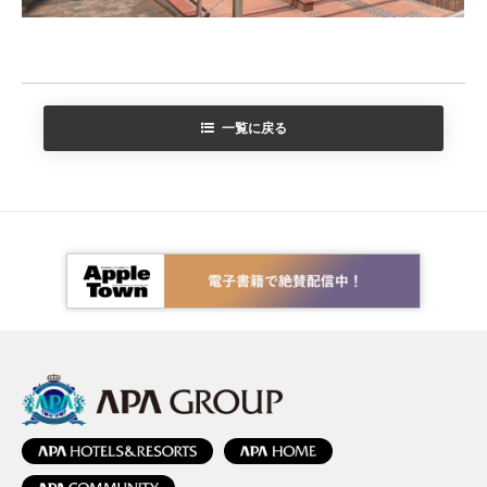
一覧に戻る