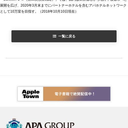
展開を広げ、2020年3月末までにパートナーホテルを含むアパホテルネットワーク
として10万室を目指す。（2018年10月10日現在）
一覧に戻る