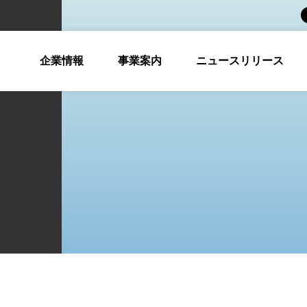
企業情報
事業案内
ニュースリリース