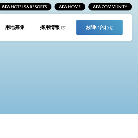
採用情報
用地募集
お問い合わせ