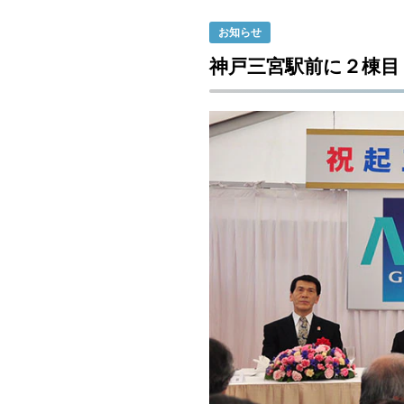
お知らせ
神戸三宮駅前に２棟目