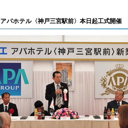
 アパホテル〈神戸三宮駅前〉本日起工式開催