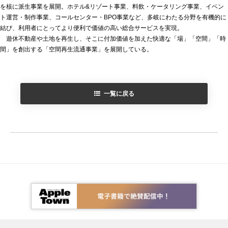
を核に派生事業を展開。ホテル&リゾート事業、料飲・ケータリング事業、イベン
ト運営・制作事業、コールセンター・BPO事業など、多岐にわたる分野を有機的に
結び、利用者にとってより便利で価値の高い総合サービスを実現。
遊休不動産や土地を再生し、そこに付加価値を加えた快適な「場」「空間」「時
間」を創出する「空間再生流通事業」を展開している。
一覧に戻る