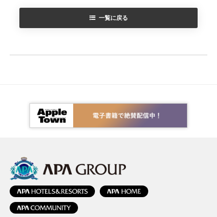
一覧に戻る