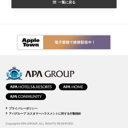
一覧に戻る
プライバシーポリシー
アパグループ カスタマーハラスメントに対する行動指針
Copyright© APA GROUP, ALL RIGHTS RESERVED.