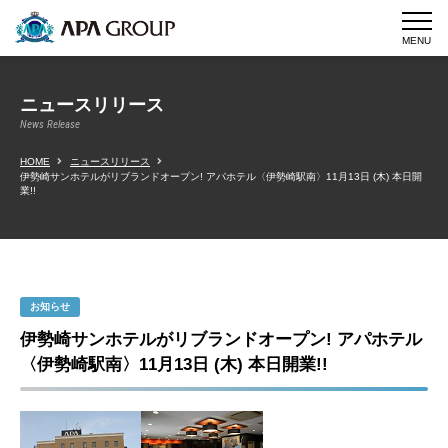
MENU
ニュースリリース
News Release
HOME
ニュースリリース
伊勢崎サンホテルがリブランドオープン! アパホテル〈伊勢崎駅南〉11月13日 (木) 本日開
業!!
お知らせ
伊勢崎サンホテルがリブランドオープン! アパホテル
〈伊勢崎駅南〉11月13日 (木) 本日開業!!