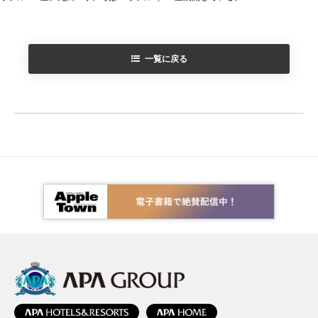
一覧に戻る