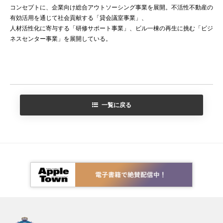
コンセプトに、企業向け総合アウトソーシング事業を展開。不活性不動産の
有効活用を通じて社会貢献する「貸会議室事業」、
人材活性化に寄与する「研修サポート事業」、ビル一棟の再生に挑む「ビジ
ネスセンター事業」を展開している。
一覧に戻る