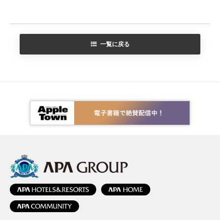
一覧に戻る