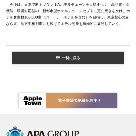
今後は、日本で断トツＮｏ.1のホテルチェーンを目指すべく、高品質・高
機能・環境対応型の「新都市型ホテル」のコンセプトに更に磨きをかけ、ホ
テル客室数100,000室（パートナーホテルを含む）を目指し、東京都心のみ
ならず、地方中核都市にも広げてホテル開発を積極的に展開していく。
一覧に戻る