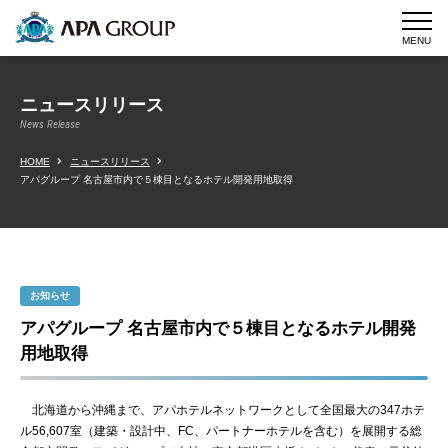
MENU
ニュースリリース
News Release
HOME
ニュースリリース
アパグループ 名古屋市内で５棟目となるホテル開発用地取得
お知らせ
アパグループ 名古屋市内で５棟目となるホテル開発
用地取得
北海道から沖縄まで、アパホテルネットワークとして全国最大の347ホテ
ル56,607室（建築・設計中、FC、パートナーホテルを含む）を展開する総