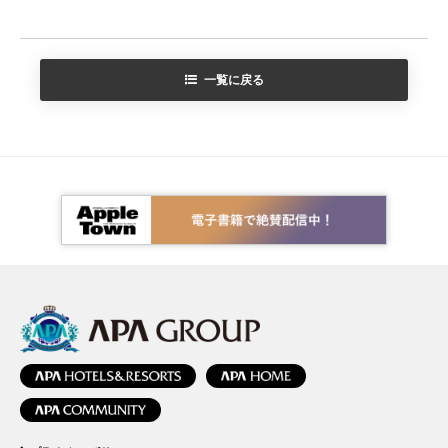
一覧に戻る