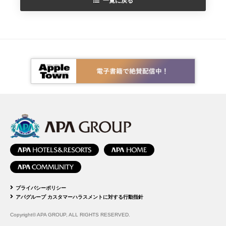
一覧に戻る
プライバシーポリシー
アパグループ カスタマーハラスメントに対する行動指針
Copyright© APA GROUP, ALL RIGHTS RESERVED.