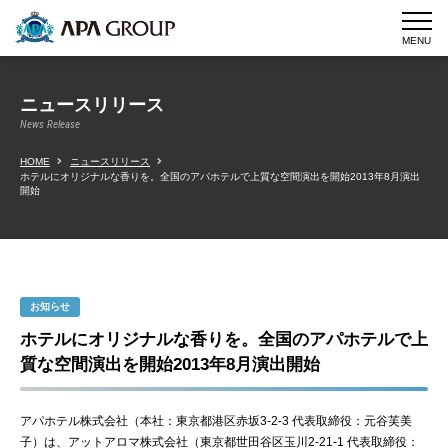
MENU
ニュースリリース
News Release
HOME
ニュースリリース
ホテルにオリジナルな香りを。全国のアパホテルで上質な空間演出を開始2013年8月演出
開始
お知らせ
ホテルにオリジナルな香りを。全国のアパホテルで上
質な空間演出を開始2013年8月演出開始
アパホテル株式会社（本社：東京都港区赤坂3-2-3 代表取締役：元谷芙美
子）は、アットアロマ株式会社（東京都世田谷区玉川2-21-1 代表取締役：