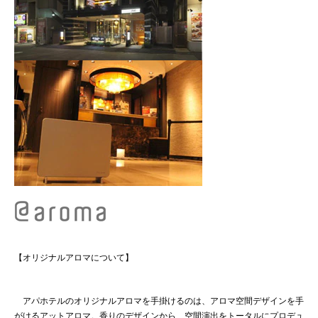
【オリジナルアロマについて】
アパホテルのオリジナルアロマを手掛けるのは、アロマ空間デザインを手
がけるアットアロマ。香りのデザインから、空間演出をトータルにプロデュ