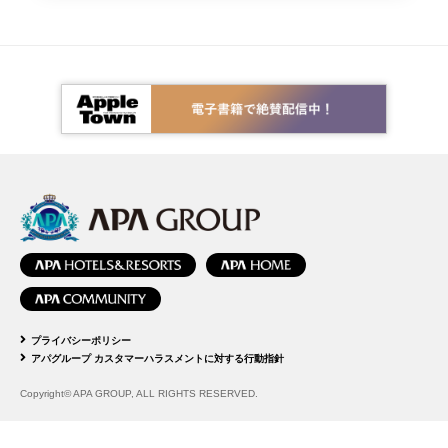
プライバシーポリシー
アパグループ カスタマーハラスメントに対する行動指針
Copyright© APA GROUP, ALL RIGHTS RESERVED.