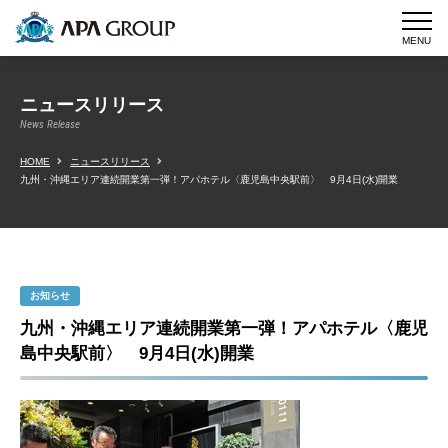
MENU
ニュースリリース
News Release
HOME
ニュースリリース
九州・沖縄エリア連続開業第一弾！アパホテル〈鹿児島中央駅前〉 9月4日(水)開業
お知らせ
九州・沖縄エリア連続開業第一弾！アパホテル〈鹿児
島中央駅前〉 9月4日(水)開業