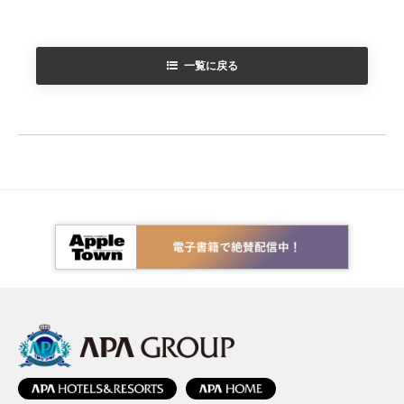
一覧に戻る