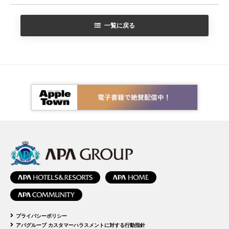
一覧に戻る
プライバシーポリシー
アパグループ カスタマーハラスメントに対する行動指針