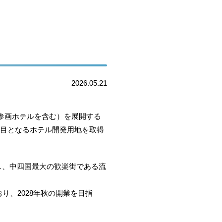
2026.05.21
直参画ホテルを含む）を展開する
7棟目となるホテル開発用地を取得
し、中四国最大の歓楽街である流
、2028年秋の開業を目指