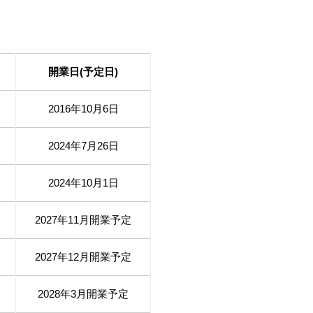
開業日(予定日)
2016年10月6日
2024年7月26日
2024年10月1日
2027年11月開業予定
2027年12月開業予定
2028年3月開業予定