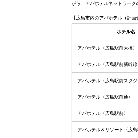
がら、アパホテルネットワーク
【広島市内のアパホテル（計画
ホテル名
アパホテル〈広島駅前大橋〉
アパホテル〈広島駅前新幹線
アパホテル〈広島駅前スタジ
アパホテル〈広島駅前通〉
アパホテル〈広島駅前〉
アパホテル＆リゾート〈広島