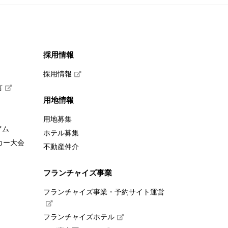
採用情報
採用情報
言
用地情報
用地募集
アム
ホテル募集
カー大会
不動産仲介
フランチャイズ事業
フランチャイズ事業・予約サイト運営
フランチャイズホテル