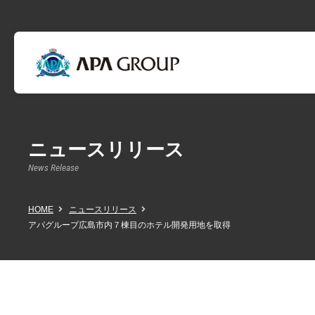
ニュースリリース
News Release
HOME
ニュースリリース
アパグループ広島市内７棟目のホテル開発用地を取得