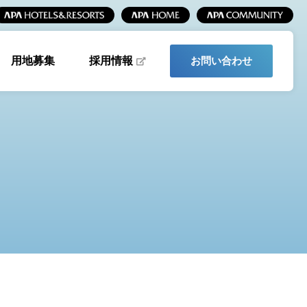
採用情報
用地募集
お問い合わせ