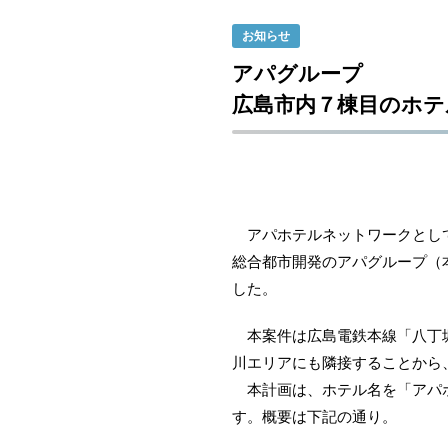
お知らせ
アパグループ
広島市内７棟目のホテ
アパホテルネットワークとして全
総合都市開発のアパグループ（本
した。
本案件は広島電鉄本線「八丁堀
川エリアにも隣接することから
本計画は、ホテル名を「アパホ
す。概要は下記の通り。