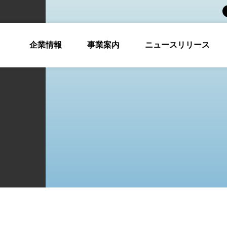
企業情報
事業案内
ニュースリリース