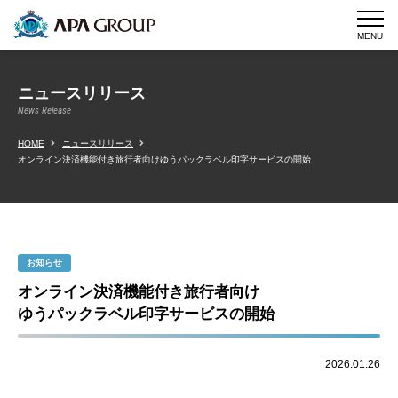
MENU
ニュースリリース
News Release
HOME
ニュースリリース
オンライン決済機能付き旅行者向けゆうパックラベル印字サービスの開始
お知らせ
オンライン決済機能付き旅行者向け
ゆうパックラベル印字サービスの開始
2026.01.26