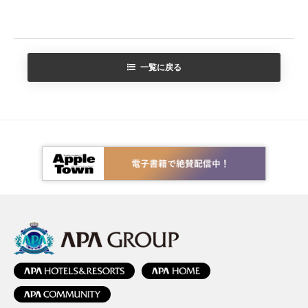
一覧に戻る