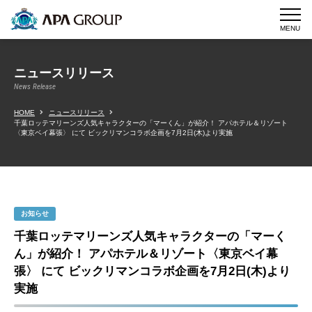
MENU
ニュースリリース
News Release
HOME
ニュースリリース
千葉ロッテマリーンズ人気キャラクターの「マーくん」が紹介！ アパホテル＆リゾート
〈東京ベイ幕張〉 にて ビックリマンコラボ企画を7月2日(木)より実施
お知らせ
千葉ロッテマリーンズ人気キャラクターの「マーく
ん」が紹介！ アパホテル＆リゾート〈東京ベイ幕
張〉 にて ビックリマンコラボ企画を7月2日(木)より
実施