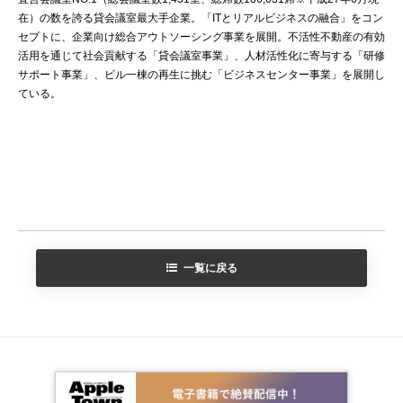
在）の数を誇る貸会議室最大手企業。「ITとリアルビジネスの融合」をコン
セプトに、企業向け総合アウトソーシング事業を展開。不活性不動産の有効
活用を通じて社会貢献する「貸会議室事業」、人材活性化に寄与する「研修
サポート事業」、ビル一棟の再生に挑む「ビジネスセンター事業」を展開し
ている。
一覧に戻る