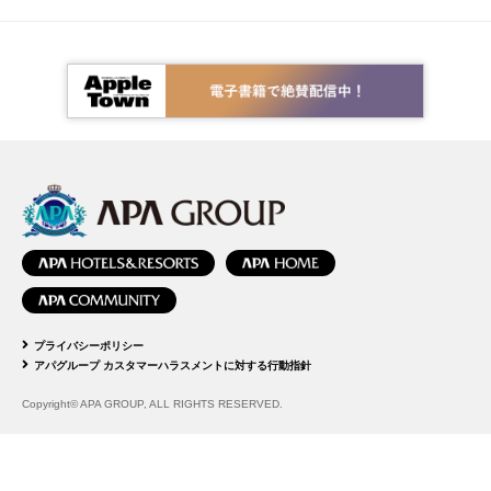
プライバシーポリシー
アパグループ カスタマーハラスメントに対する行動指針
Copyright© APA GROUP, ALL RIGHTS RESERVED.