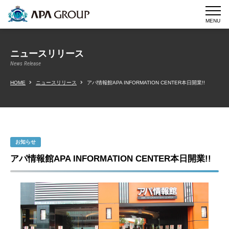
MENU
ニュースリリース
News Release
HOME
ニュースリリース
アパ情報館APA INFORMATION CENTER本日開業!!
お知らせ
アパ情報館APA INFORMATION CENTER本日開業!!