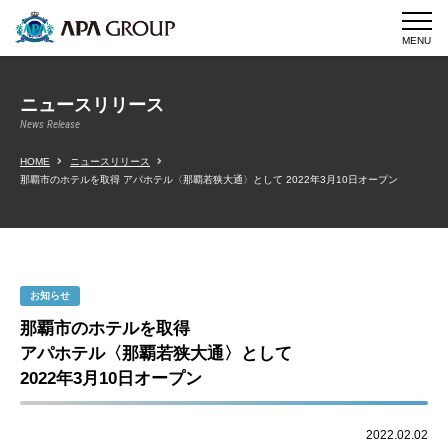
MENU
ニュースリリース
News Release
HOME
ニュースリリース
那覇市のホテルを取得 アパホテル〈那覇若狭大通〉として 2022年3月10日オープン
お知らせ
那覇市のホテルを取得
アパホテル〈那覇若狭大通〉として
2022年3月10日オープン
2022.02.02