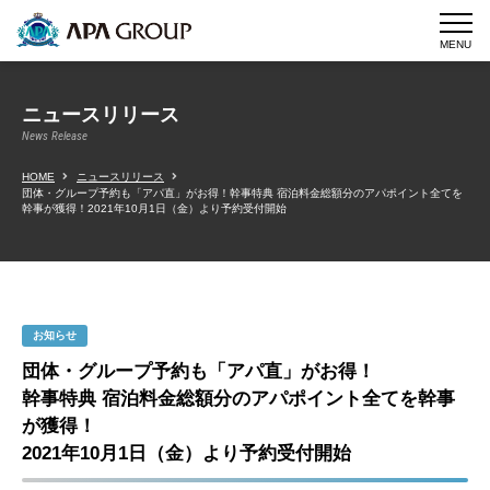
MENU
ニュースリリース
News Release
HOME
ニュースリリース
団体・グループ予約も「アパ直」がお得！幹事特典 宿泊料金総額分のアパポイント全てを
幹事が獲得！2021年10月1日（金）より予約受付開始
お知らせ
団体・グループ予約も「アパ直」がお得！
幹事特典 宿泊料金総額分のアパポイント全てを幹事
が獲得！
2021年10月1日（金）より予約受付開始