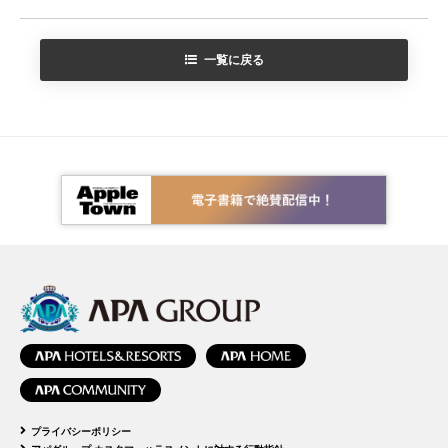
一覧に戻る
プライバシーポリシー