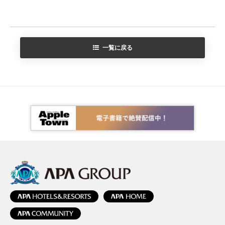
一覧に戻る