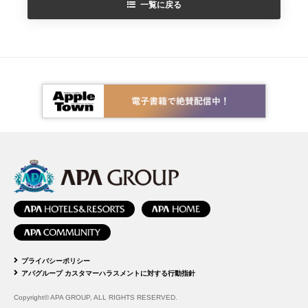
一覧に戻る
プライバシーポリシー
アパグループ カスタマーハラスメントに対する行動指針
Copyright© APA GROUP, ALL RIGHTS RESERVED.