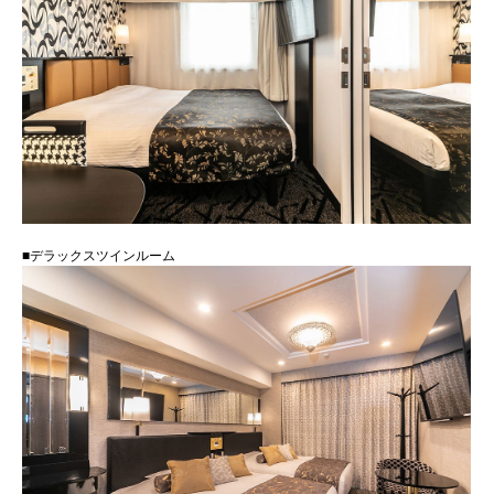
■デラックスツインルーム