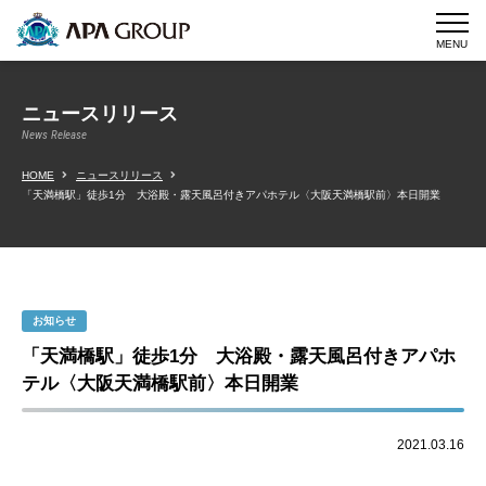
MENU
ニュースリリース
News Release
HOME
ニュースリリース
「天満橋駅」徒歩1分 大浴殿・露天風呂付きアパホテル〈大阪天満橋駅前〉本日開業
お知らせ
「天満橋駅」徒歩1分 大浴殿・露天風呂付きアパホ
テル〈大阪天満橋駅前〉本日開業
2021.03.16