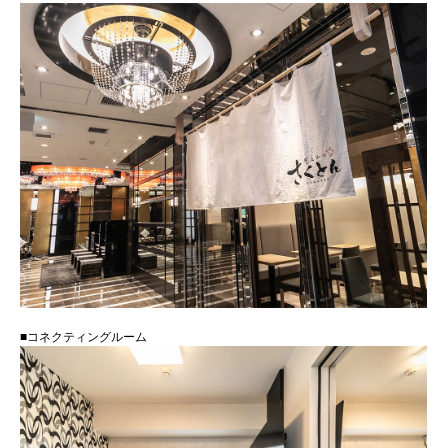
■コネクティングルーム