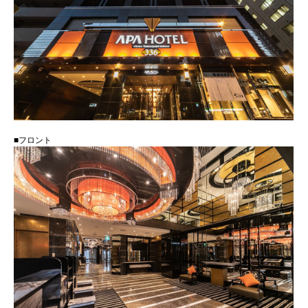
■フロント