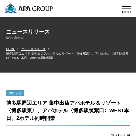
MENU
ニュースリリース
News Release
HOME
ニュースリリース
博多駅周辺エリア 集中出店アパホテル＆リゾート〈博多駅東〉、アパホテル〈博多駅筑紫
口〉WEST本日、2ホテル同時開業
お知らせ
博多駅周辺エリア 集中出店アパホテル＆リゾート
〈博多駅東〉、アパホテル〈博多駅筑紫口〉WEST本
日、2ホテル同時開業
2021.03.09