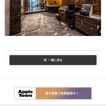
一覧に戻る