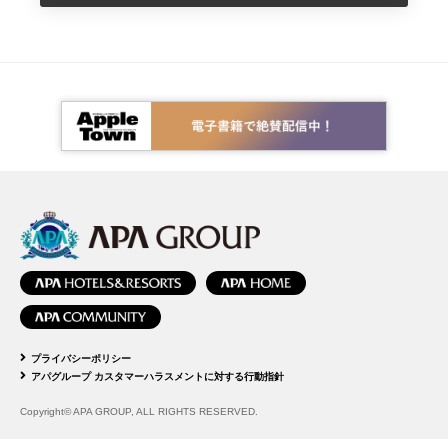
プライバシーポリシー
アパグループ カスタマーハラスメントに対する行動指針
Copyright© APA GROUP, ALL RIGHTS RESERVED.