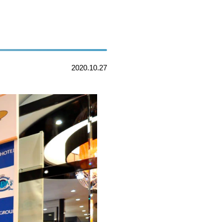
2020.10.27