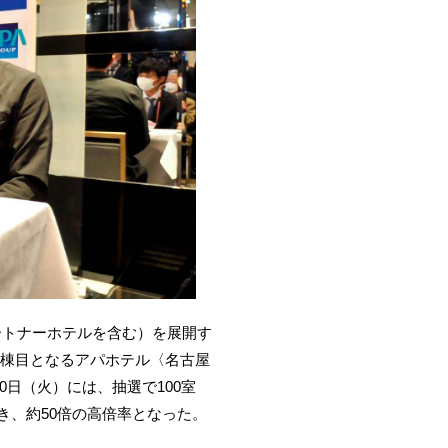
パートナーホテルを含む）を展開す
内7棟目となるアパホテル〈名古屋
0日（火）には、抽選で100室
き、約50倍の高倍率となった。