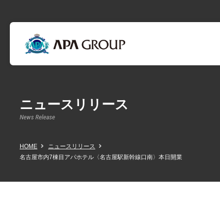
ニュースリリース
News Release
HOME
ニュースリリース
名古屋市内7棟目アパホテル〈名古屋駅新幹線口南〉本日開業