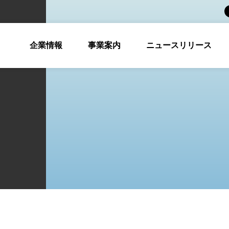
企業情報
事業案内
ニュースリリース