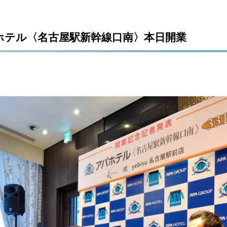
ホテル〈名古屋駅新幹線口南〉本日開業