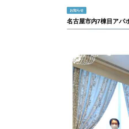
お知らせ
名古屋市内7棟目アパ