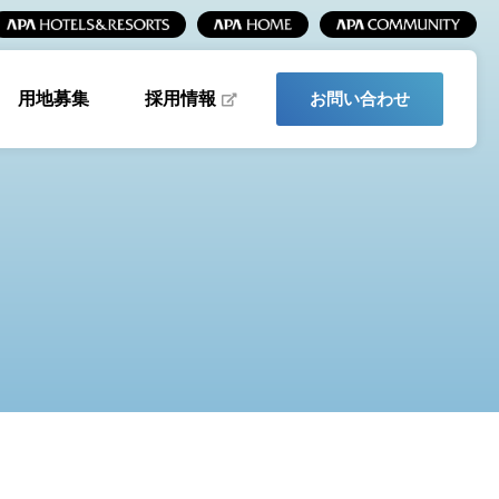
採用情報
用地募集
お問い合わせ