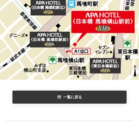
一覧に戻る