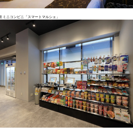
1階 ミニコンビニ「スマートマルシェ」