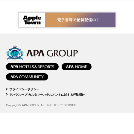
プライバシーポリシー
アパグループ カスタマーハラスメントに対する行動指針
Copyright© APA GROUP, ALL RIGHTS RESERVED.