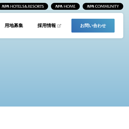
採用情報
用地募集
お問い合わせ