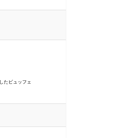
したビュッフェ