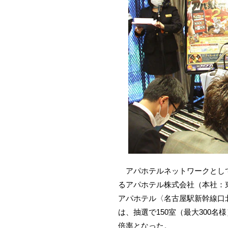
アパホテルネットワークとして全
るアパホテル株式会社（本社：東
アパホテル〈名古屋駅新幹線口
は、抽選で150室（最大300
倍率となった。