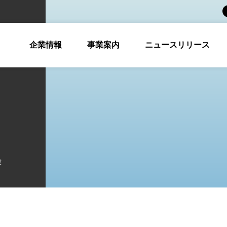
企業情報
事業案内
ニュースリリース
業