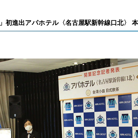
」初進出アパホテル〈名古屋駅新幹線口北〉 