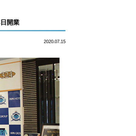
本日開業
2020.07.15