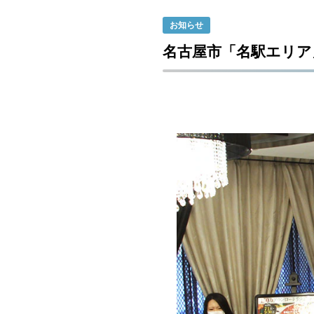
お知らせ
名古屋市「名駅エリア