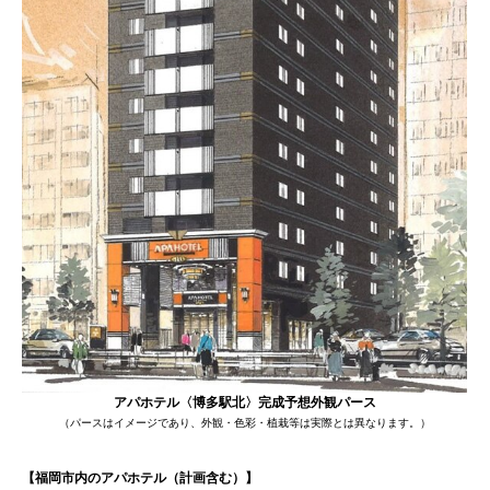
アパホテル〈博多駅北〉完成予想外観パース
（パースはイメージであり、外観・色彩・植栽等は実際とは異なります。）
【福岡市内のアパホテル（計画含む）】