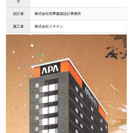
営
設計者
株式会社四季建築設計事務所
施工者
株式会社イチケン