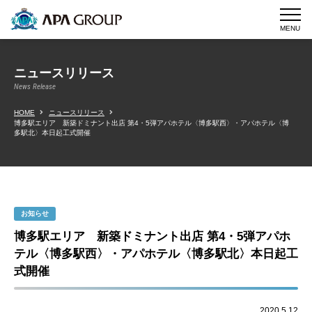
MENU
ニュースリリース
News Release
HOME
ニュースリリース
博多駅エリア 新築ドミナント出店 第4・5弾アパホテル〈博多駅西〉・アパホテル〈博
多駅北〉本日起工式開催
お知らせ
博多駅エリア 新築ドミナント出店 第4・5弾アパホ
テル〈博多駅西〉・アパホテル〈博多駅北〉本日起工
式開催
2020.5.12