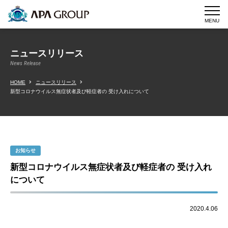
MENU
ニュースリリース
News Release
HOME
ニュースリリース
新型コロナウイルス無症状者及び軽症者の 受け入れについて
お知らせ
新型コロナウイルス無症状者及び軽症者の 受け入れ
について
2020.4.06