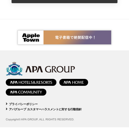
プライバシーポリシー
アパグループ カスタマーハラスメントに対する行動指針
Copyright© APA GROUP, ALL RIGHTS RESERVED.