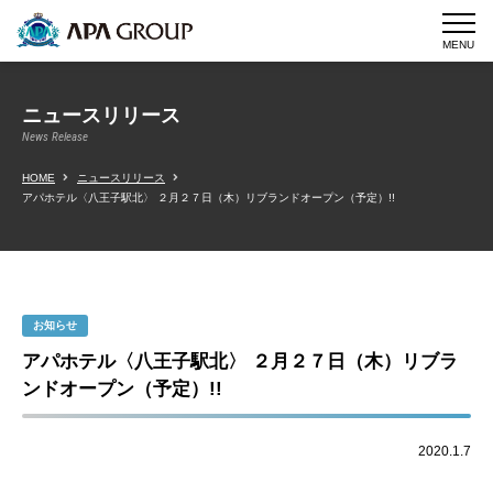
MENU
ニュースリリース
News Release
HOME
ニュースリリース
アパホテル〈八王子駅北〉 ２月２７日（木）リブランドオープン（予定）!!
お知らせ
アパホテル〈八王子駅北〉 ２月２７日（木）リブラ
ンドオープン（予定）!!
2020.1.7