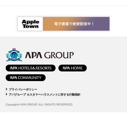
プライバシーポリシー
アパグループ カスタマーハラスメントに対する行動指針
Copyright© APA GROUP, ALL RIGHTS RESERVED.