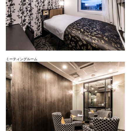
ミーティングルーム