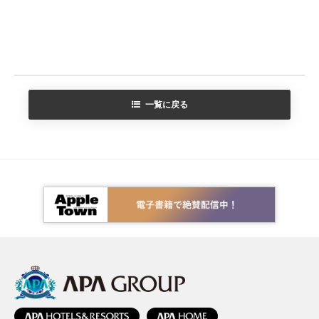
一覧に戻る