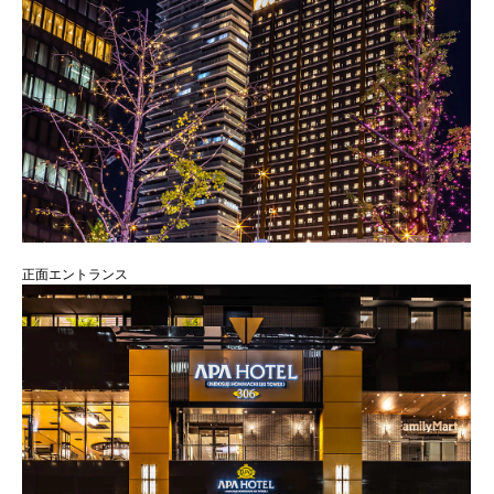
正面エントランス