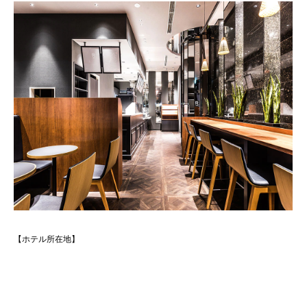
【ホテル所在地】