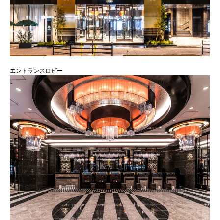
エントランスロビー