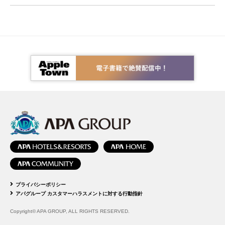
プライバシーポリシー
アパグループ カスタマーハラスメントに対する行動指針
Copyright© APA GROUP, ALL RIGHTS RESERVED.