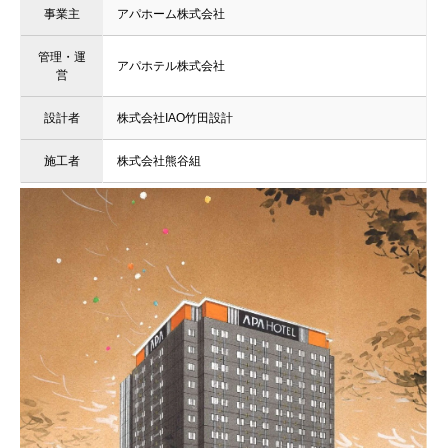
事業主
アパホーム株式会社
管理・運
アパホテル株式会社
営
設計者
株式会社IAO竹田設計
施工者
株式会社熊谷組