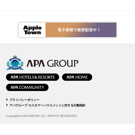
プライバシーポリシー
アパグループ カスタマーハラスメントに対する行動指針
Copyright© APA GROUP, ALL RIGHTS RESERVED.