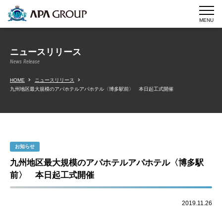
MENU
ニュースリリース
News Release
HOME
ニュースリリース
九州地区最大規模のアパホテルアパホテル〈博多駅前〉 本日起工式開催
お知らせ
九州地区最大規模のアパホテルアパホテル〈博多駅
前〉 本日起工式開催
2019.11.26