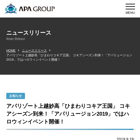
MENU
ニュースリリース
News Release
HOME
ニュースリリース
アパリゾート上越妙高「ひまわりコキア王国」 コキアシーズン到来！「アパリュージョン
2019」ではハロウィンイベント開催！
お知らせ
アパリゾート上越妙高「ひまわりコキア王国」 コキ
アシーズン到来！「アパリュージョン2019」ではハ
ロウィンイベント開催！
2019.9.19