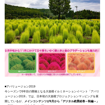
■アパリュージョン2019
今シーズンで6年目の開催となる大規模イルミネーションイベント「アパリ
ュージョン2019」では、日本初の大規模プロジェクションマッピングを展
開しているが、
メインコンテンツが9月から「デジタル絶景絵巻～秋編～」