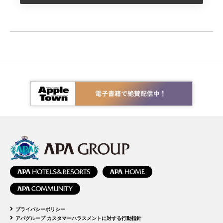
プライバシーポリシー
アパグループ カスタマーハラスメントに対する行動指針