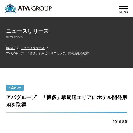
MENU
ニュースリリース
News Release
HOME
ニュースリリース
アパグループ 「博多」駅周辺エリアにホテル開発用地を取得
お知らせ
アパグループ 「博多」駅周辺エリアにホテル開発用
地を取得
2019.8.5