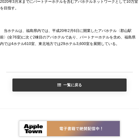
2020年3月末までにパートナーホテルを含むアパホテルネットワークとして10万室
を目指す。
当ホテルは、福島県内では、平成20年2月6日に開業したアパホテル〈郡山駅
前〉(全76室)に次ぐ2棟目のアパホテルであり、パートナーホテルを含め、福島県
内では4ホテル610室、東北地方では29ホテル3,600室を展開している。
一覧に戻る