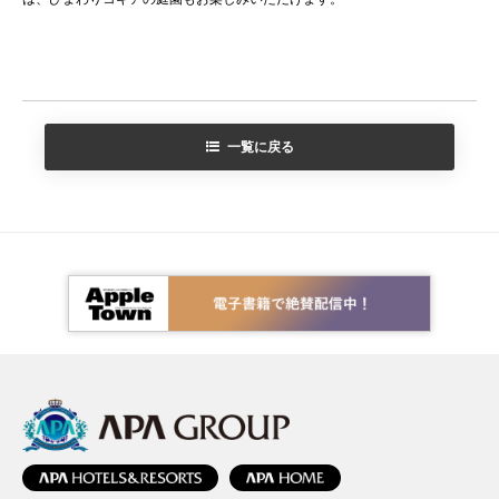
一覧に戻る