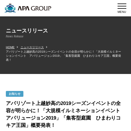
MENU
ニュースリリース
News Release
HOME
ニュースリリース
アパリゾート上越妙高の2019シーズンイベントの全容が明らかに！「大規模イルミネー
ションイベント アパリュージョン2019」「集客型庭園 ひまわりコキア王国」概要発
表！
お知らせ
アパリゾート上越妙高の2019シーズンイベントの全
容が明らかに！「大規模イルミネーションイベント
アパリュージョン2019」「集客型庭園 ひまわりコ
キア王国」概要発表！