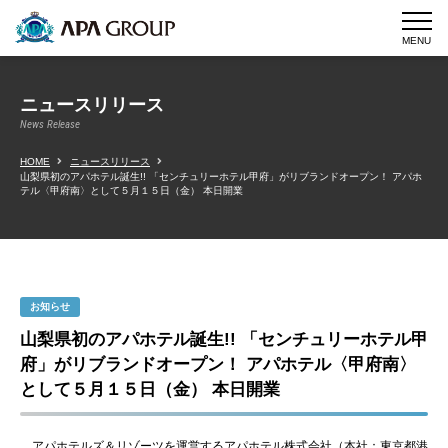
MENU
ニュースリリース
News Release
HOME
ニュースリリース
山梨県初のアパホテル誕生!! 「センチュリーホテル甲府」がリブランドオープン！ アパホ
テル〈甲府南〉として５月１５日（金） 本日開業
お知らせ
山梨県初のアパホテル誕生!! 「センチュリーホテル甲
府」がリブランドオープン！ アパホテル〈甲府南〉
として５月１５日（金） 本日開業
アパホテルズ＆リゾーツを運営するアパホテル株式会社（本社：東京都港