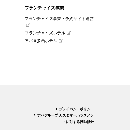
フランチャイズ事業
フランチャイズ事業・予約サイト運営
フランチャイズホテル
アパ直参画ホテル
プライバシーポリシー
アパグループ カスタマーハラスメン
トに対する行動指針