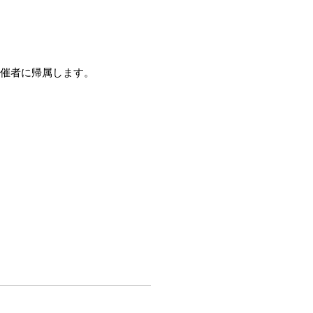
催者に帰属します。