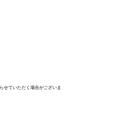
遅らせていただく場合がございま