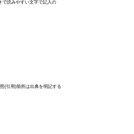
きで読みやすい文字で記入の
(引用)箇所は出典を明記する