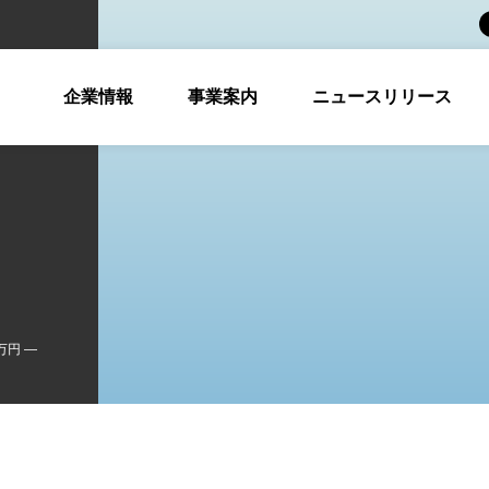
企業情報
事業案内
ニュースリリース
万円 ―