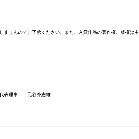
ませんのでご了承ください。また、入賞作品の著作権、版権は主
 代表理事 元谷外志雄