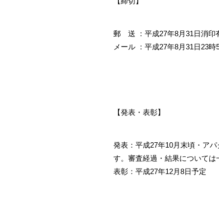
【締切】
郵 送 ：平成27年8月31日消印
メール ：平成27年8月31日2
【発表・表彰】
発表：平成27年10月末頃・
す。審査経過・結果については
表彰：平成27年12月8日予定