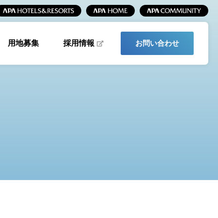
採用情報
用地募集
お問い合わせ