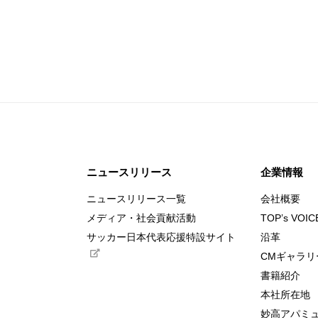
ニュースリリース
企業情報
ニュースリリース一覧
会社概要
メディア・社会貢献活動
TOP’s VOIC
サッカー日本代表応援特設サイト
沿革
CMギャラリ
書籍紹介
本社所在地
妙高アパミ