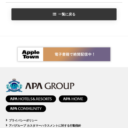
一覧に戻る
プライバシーポリシー
アパグループ カスタマーハラスメントに対する行動指針