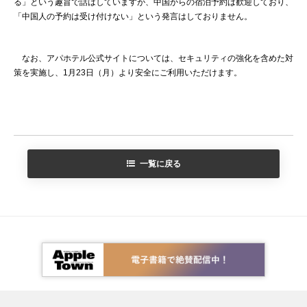
る」という趣旨で話はしていますが、中国からの宿泊予約は歓迎しており、
「中国人の予約は受け付けない」という発言はしておりません。
なお、アパホテル公式サイトについては、セキュリティの強化を含めた対
策を実施し、1月23日（月）より安全にご利用いただけます。
一覧に戻る