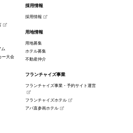
採用情報
採用情報
言
用地情報
用地募集
アム
ホテル募集
カー大会
不動産仲介
フランチャイズ事業
フランチャイズ事業・予約サイト運営
フランチャイズホテル
アパ直参画ホテル