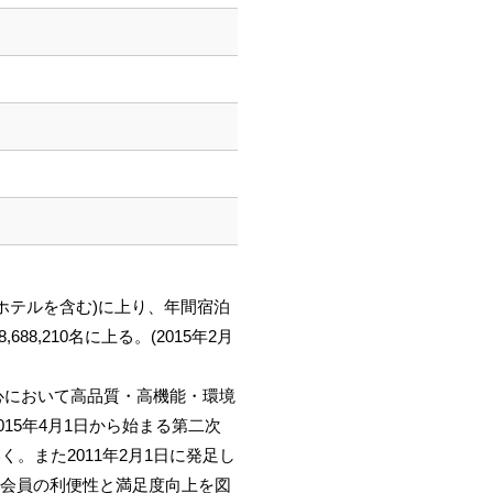
ーホテルを含む)に上り、年間宿泊
8,210名に上る。(2015年2月
都心において高品質・高機能・環境
15年4月1日から始まる第二次
。また2011年2月1日に発足し
ド会員の利便性と満足度向上を図