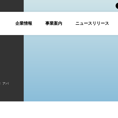
企業情報
事業案内
ニュースリリース
 アパ