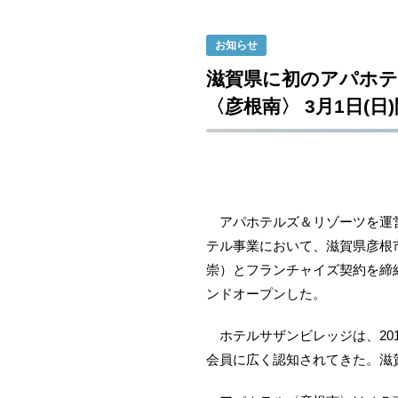
お知らせ
滋賀県に初のアパホテ
〈彦根南〉 3月1日(日)
アパホテルズ＆リゾーツを運営
テル事業において、滋賀県彦根
崇）とフランチャイズ契約を締
ンドオープンした。
ホテルサザンビレッジは、20
会員に広く認知されてきた。滋