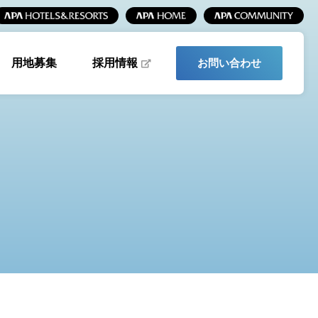
採用情報
用地募集
お問い合わせ