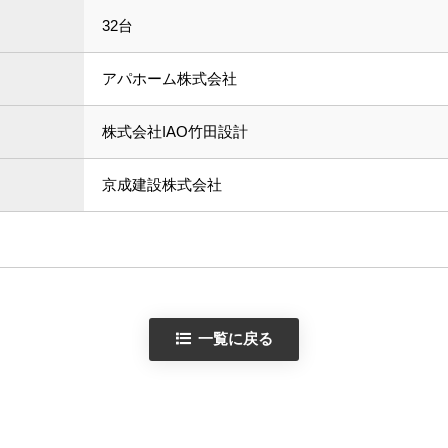
32台
アパホーム株式会社
株式会社IAO竹田設計
京成建設株式会社
一覧に戻る