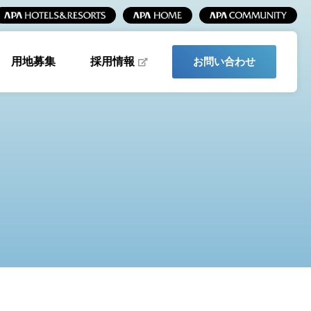
採用情報
用地募集
お問い合わせ