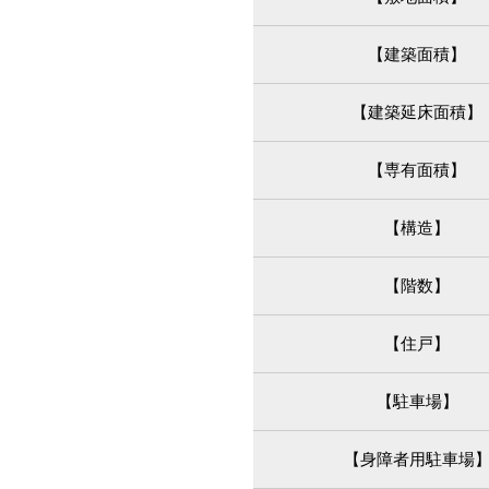
【建築面積】
【建築延床面積】
【専有面積】
【構造】
【階数】
【住戸】
【駐車場】
【身障者用駐車場