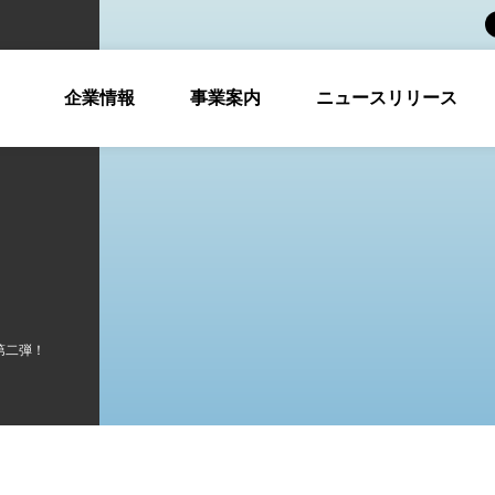
企業情報
事業案内
ニュースリリース
第二弾！