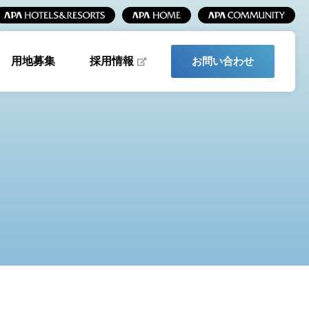
採用情報
用地募集
お問い合わせ