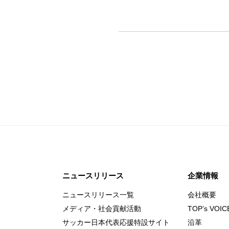
ニュースリリース
企業情報
ニュースリリース一覧
会社概要
メディア・社会貢献活動
TOP’s VOIC
サッカー日本代表応援特設サイト
沿革