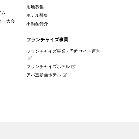
用地募集
アム
ホテル募集
カー大会
不動産仲介
フランチャイズ事業
フランチャイズ事業・予約サイト運営
フランチャイズホテル
アパ直参画ホテル