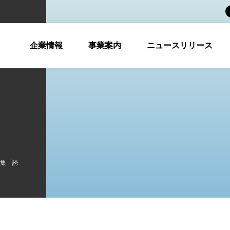
企業情報
事業案内
ニュースリリース
集「誇