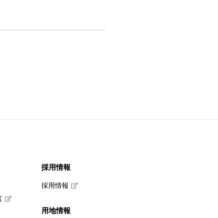
採用情報
採用情報
言
用地情報