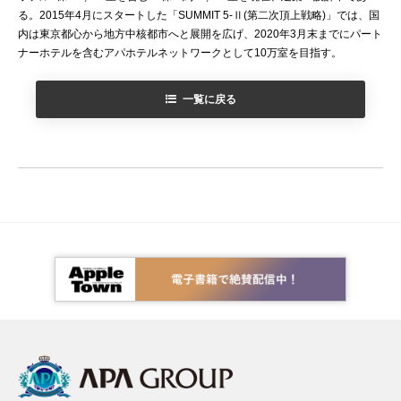
る。2015年4月にスタートした「SUMMIT 5-Ⅱ(第二次頂上戦略)」では、国
内は東京都心から地方中核都市へと展開を広げ、2020年3月末までにパート
ナーホテルを含むアパホテルネットワークとして10万室を目指す。
一覧に戻る